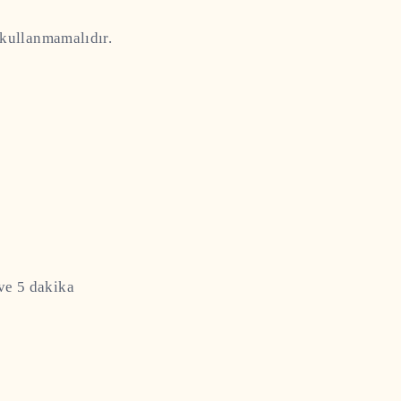
 kullanmamalıdır.
 ve 5 dakika