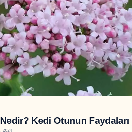
 Nedir? Kedi Otunun Faydaları
, 2024