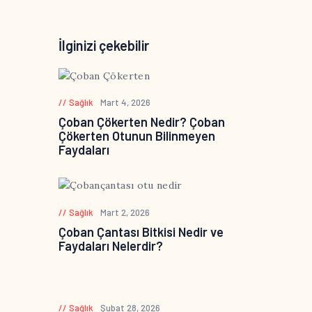
İlginizi çekebilir
Sağlık
Mart 4, 2026
Çoban Çökerten Nedir? Çoban
Çökerten Otunun Bilinmeyen
Faydaları
Sağlık
Mart 2, 2026
Çoban Çantası Bitkisi Nedir ve
Faydaları Nelerdir?
Sağlık
Şubat 28, 2026