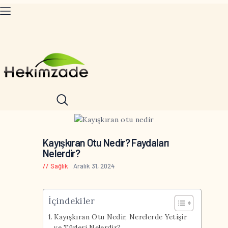
Kayışkıran Otu Nedir? Faydaları
Nelerdir?
Sağlık
Aralık 31, 2024
İçindekiler
Kayışkıran Otu Nedir, Nerelerde Yetişir
ve Türleri Nelerdir?