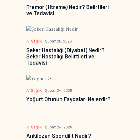
Tremor (titreme) Nedir? Belirtileri
ve Tedavisi
Sağlık
Şubat 26, 2026
Şeker Hastalığı (Diyabet) Nedir?
Şeker Hastalığı Belirtileri ve
Tedavisi
Sağlık
Şubat 24, 2026
Yoğurt Otunun Faydaları Nelerdir?
Sağlık
Şubat 24, 2026
Ankilozan Spondilit Nedir?